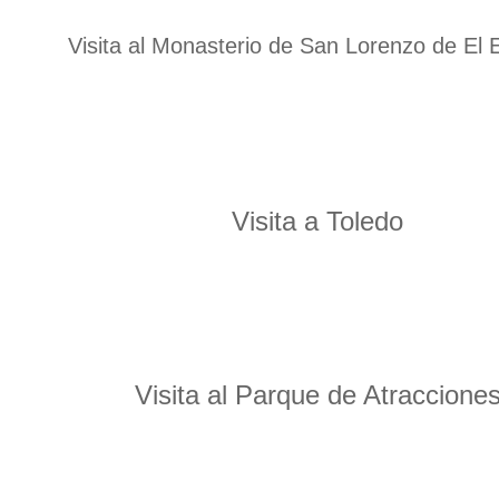
Visita al Monasterio de San Lorenzo de El E
Visita a Toledo
Visita al Parque de Atraccione