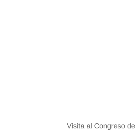
Visita al Congreso de