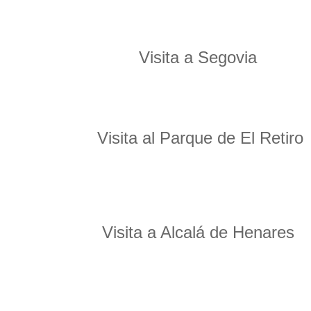
Visita a Segovia
Visita al Parque de El Retiro
Visita a Alcalá de Henares