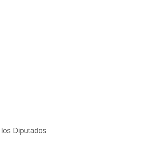
 los Diputados