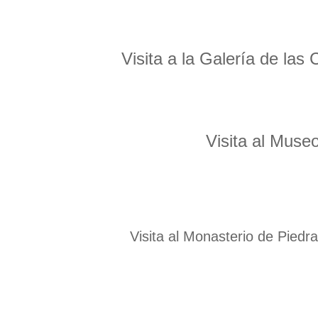
Visita a la Galería de las
Visita al Museo
Visita al Monasterio de Pied