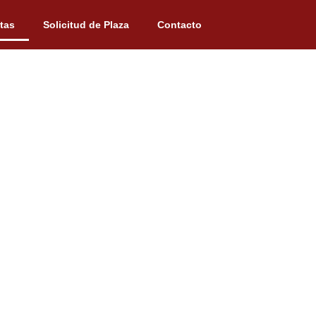
itas
Solicitud de Plaza
Contacto