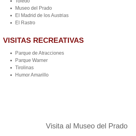
Toledo
Museo del Prado
El Madrid de los Austrias
El Rastro
VISITAS RECREATIVAS
Parque de Atracciones
Parque Warner
Tirolinas
Humor Amarillo
Visita al Museo del Prado