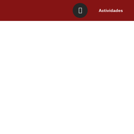
Actividades