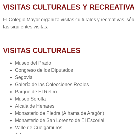
VISITAS CULTURALES Y RECREATIV
El Colegio Mayor organiza visitas culturales y recreativas, s
las siguientes visitas:
VISITAS CULTURALES
Museo del Prado
Congreso de los Diputados
Segovia
Galería de las Colecciones Reales
Parque de El Retiro
Museo Sorolla
Alcalá de Henares
Monasterio de Piedra (Alhama de Aragón)
Monasterio de San Lorenzo de El Escorial
Valle de Cuelgamuros