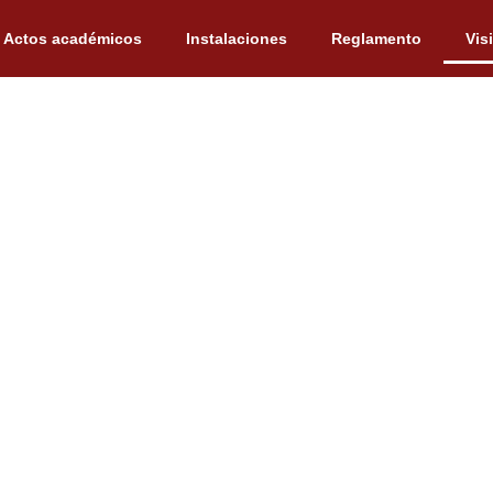
Actos académicos
Instalaciones
Reglamento
Vis
Visitas