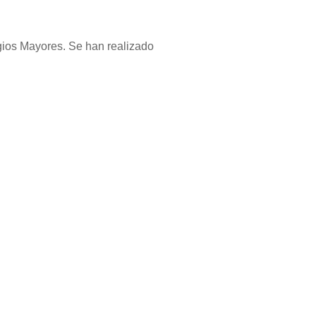
egios Mayores. Se han realizado