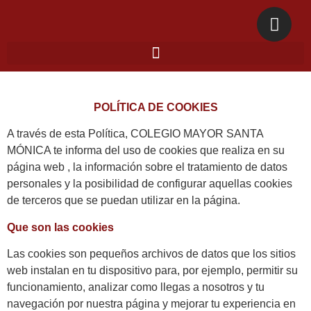
POLÍTICA DE COOKIES
A través de esta Política, COLEGIO MAYOR SANTA
MÓNICA te informa del uso de cookies que realiza en su
página web , la información sobre el tratamiento de datos
personales y la posibilidad de configurar aquellas cookies
de terceros que se puedan utilizar en la página.
Que son las cookies
Las cookies son pequeños archivos de datos que los sitios
web instalan en tu dispositivo para, por ejemplo, permitir su
funcionamiento, analizar como llegas a nosotros y tu
navegación por nuestra página y mejorar tu experiencia en