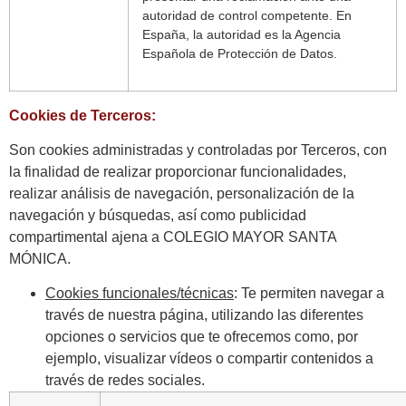
autoridad de control competente. En
España, la autoridad es la Agencia
Española de Protección de Datos.
Cookies de Terceros:
Son cookies administradas y controladas por Terceros, con
la finalidad de realizar proporcionar funcionalidades,
realizar análisis de navegación, personalización de la
navegación y búsquedas, así como publicidad
compartimental ajena a COLEGIO MAYOR SANTA
MÓNICA.
Cookies funcionales/técnicas
: Te permiten navegar a
través de nuestra página, utilizando las diferentes
opciones o servicios que te ofrecemos como, por
ejemplo, visualizar vídeos o compartir contenidos a
través de redes sociales.