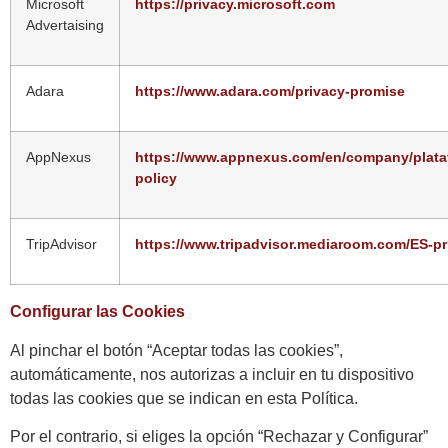
Microsoft
https://privacy.microsoft.com
Advertaising
Adara
https://www.adara.com/privacy-promise
AppNexus
https://www.appnexus.com/en/company/plataf
policy
TripAdvisor
https://www.tripadvisor.mediaroom.com/ES-pr
Configurar las Cookies
Al pinchar el botón “Aceptar todas las cookies”,
automáticamente, nos autorizas a incluir en tu dispositivo
todas las cookies que se indican en esta Política.
Por el contrario, si eliges la opción “Rechazar y Configurar”