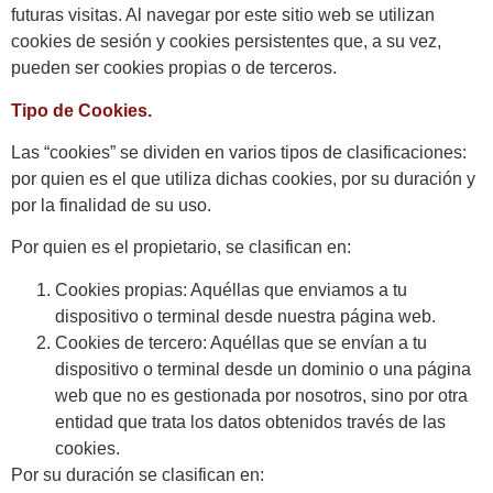
futuras visitas. Al navegar por este sitio web se utilizan
cookies de sesión y cookies persistentes que, a su vez,
pueden ser cookies propias o de terceros.
Tipo de Cookies.
Las “cookies” se dividen en varios tipos de clasificaciones:
por quien es el que utiliza dichas cookies, por su duración y
por la finalidad de su uso.
Por quien es el propietario, se clasifican en:
Cookies propias: Aquéllas que enviamos a tu
dispositivo o terminal desde nuestra página web.
Cookies de tercero: Aquéllas que se envían a tu
dispositivo o terminal desde un dominio o una página
web que no es gestionada por nosotros, sino por otra
entidad que trata los datos obtenidos través de las
cookies.
Por su duración se clasifican en: