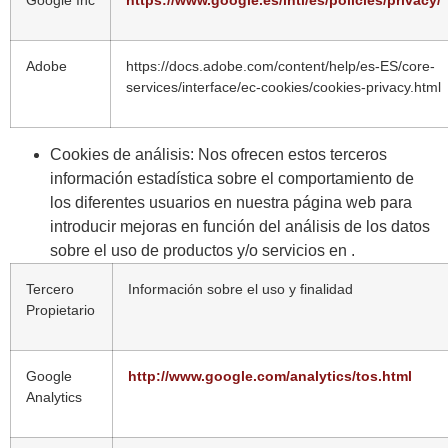
Google Inc
https://www.google.es/intl/es/policies/privacy/
Adobe
https://docs.adobe.com/content/help/es-ES/core-
services/interface/ec-cookies/cookies-privacy.html
Cookies de análisis: Nos ofrecen estos terceros
información estadística sobre el comportamiento de
los diferentes usuarios en nuestra página web para
introducir mejoras en función del análisis de los datos
sobre el uso de productos y/o servicios en .
Tercero
Información sobre el uso y finalidad
Propietario
Google
http://www.google.com/analytics/tos.html
Analytics