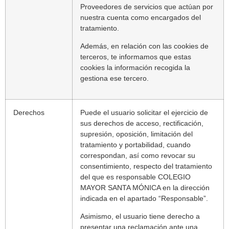
Proveedores de servicios que actúan por
nuestra cuenta como encargados del
tratamiento.
Además, en relación con las cookies de
terceros, te informamos que estas
cookies la información recogida la
gestiona ese tercero.
Derechos
Puede el usuario solicitar el ejercicio de
sus derechos de acceso, rectificación,
supresión, oposición, limitación del
tratamiento y portabilidad, cuando
correspondan, así como revocar su
consentimiento, respecto del tratamiento
del que es responsable COLEGIO
MAYOR SANTA MÓNICA en la dirección
indicada en el apartado “Responsable”.
Asimismo, el usuario tiene derecho a
presentar una reclamación ante una