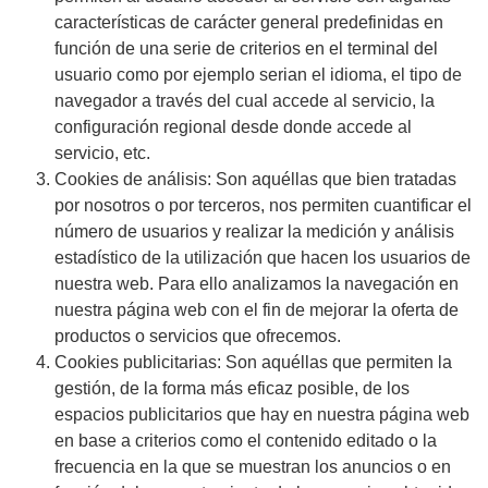
características de carácter general predefinidas en
función de una serie de criterios en el terminal del
usuario como por ejemplo serian el idioma, el tipo de
navegador a través del cual accede al servicio, la
configuración regional desde donde accede al
servicio, etc.
Cookies de análisis: Son aquéllas que bien tratadas
por nosotros o por terceros, nos permiten cuantificar el
número de usuarios y realizar la medición y análisis
estadístico de la utilización que hacen los usuarios de
nuestra web. Para ello analizamos la navegación en
nuestra página web con el fin de mejorar la oferta de
productos o servicios que ofrecemos.
Cookies publicitarias: Son aquéllas que permiten la
gestión, de la forma más eficaz posible, de los
espacios publicitarios que hay en nuestra página web
en base a criterios como el contenido editado o la
frecuencia en la que se muestran los anuncios o en