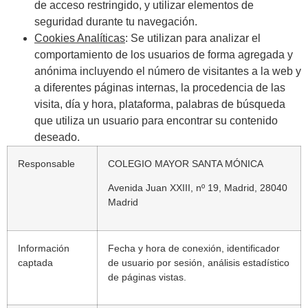
de acceso restringido, y utilizar elementos de
seguridad durante tu navegación.
Cookies Analíticas
: Se utilizan para analizar el
comportamiento de los usuarios de forma agregada y
anónima incluyendo el número de visitantes a la web y
a diferentes páginas internas, la procedencia de las
visita, día y hora, plataforma, palabras de búsqueda
que utiliza un usuario para encontrar su contenido
deseado.
Responsable
COLEGIO MAYOR SANTA MÓNICA
Avenida Juan XXIII, nº 19, Madrid, 28040
Madrid
Información
Fecha y hora de conexión, identificador
captada
de usuario por sesión, análisis estadístico
de páginas vistas.