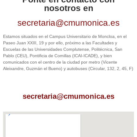
nosotros en
secretaria@cmumonica.es
Estamos situados en el Campus Universitario de Moncloa, en el
Paseo Juan XXIII, 19 y por ello, próximo a las Facultades y
Escuelas de las Universidades Complutense, Politécnica, San
Pablo (CEU), Pontificia de Comillas (ICAI-ICADE), y bien
comunicados con el centro de la ciudad por metro (Vicente
Aleixandre, Guzmán el Bueno) y autobuses (Circular, 132, 2, 45, F)
secretaria@cmumonica.es