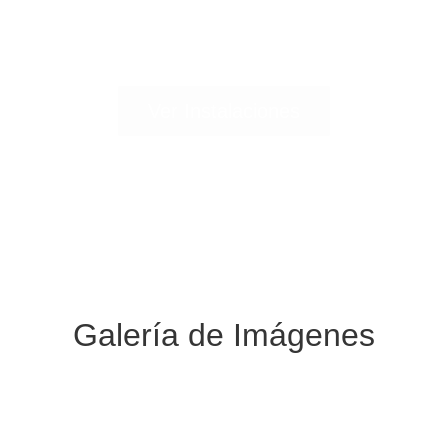
Instalaciones y Servicios
Ver Instalaciones
Galería de Imágenes