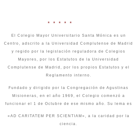
* * * * *
El Colegio Mayor Universitario Santa Mónica es un
Centro, adscrito a la Universidad Complutense de Madrid
y regido por la legislación reguladora de Colegios
Mayores, por los Estatutos de la Universidad
Complutense de Madrid, por los propios Estatutos y el
Reglamento interno.
Fundado y dirigido por la Congregación de Agustinas
Misioneras, en el año 1969, el Colegio comenzó a
funcionar el 1 de Octubre de ese mismo año. Su lema es
«AD CARITATEM PER SCIENTIAM», a la caridad por la
ciencia.