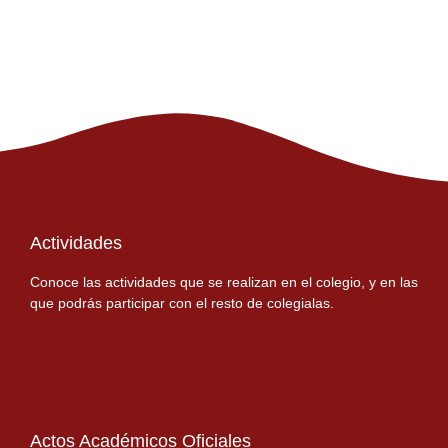
Actividades
Conoce las actividades que se realizan en el colegio, y en las
que podrás participar con el resto de colegialas.
Actos Académicos Oficiales