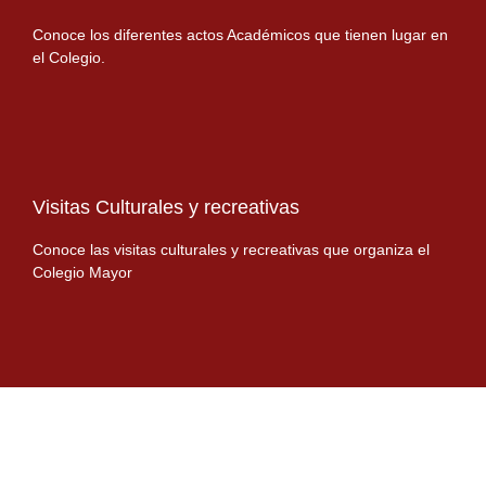
Conoce los diferentes actos Académicos que tienen lugar en
el Colegio.
Visitas Culturales y recreativas
Conoce las visitas culturales y recreativas que organiza el
Colegio Mayor